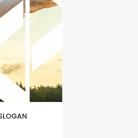
 SLOGAN