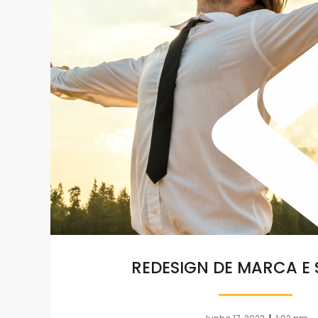
REDESIGN DE MARCA E