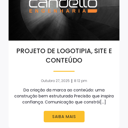
PROJETO DE LOGOTIPIA, SITE E
CONTEÚDO
|
Outubro 27, 2025
8:12 pm
Da criação da marca ao conteúdo: uma
construção bem estruturada Precisão que inspira
confiança. Comunicação que constrói[…]
SAIBA MAIS