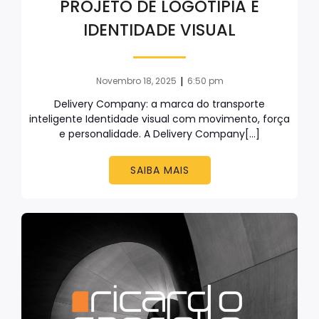
PROJETO DE LOGOTIPIA E
IDENTIDADE VISUAL
|
Novembro 18, 2025
6:50 pm
Delivery Company: a marca do transporte
inteligente Identidade visual com movimento, força
e personalidade. A Delivery Company[…]
SAIBA MAIS