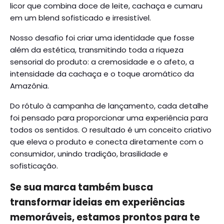
licor que combina doce de leite, cachaça e cumaru
em um blend sofisticado e irresistível.
Nosso desafio foi criar uma identidade que fosse
além da estética, transmitindo toda a riqueza
sensorial do produto: a cremosidade e o afeto, a
intensidade da cachaça e o toque aromático da
Amazônia.
Do rótulo à campanha de lançamento, cada detalhe
foi pensado para proporcionar uma experiência para
todos os sentidos. O resultado é um conceito criativo
que eleva o produto e conecta diretamente com o
consumidor, unindo tradição, brasilidade e
sofisticação.
Se sua marca também busca
transformar ideias em experiências
memoráveis, estamos prontos para te