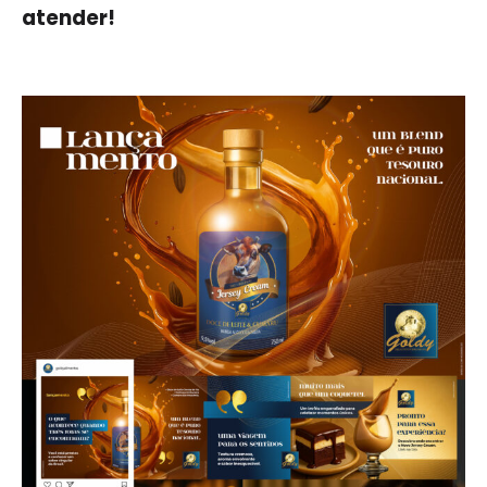
atender!