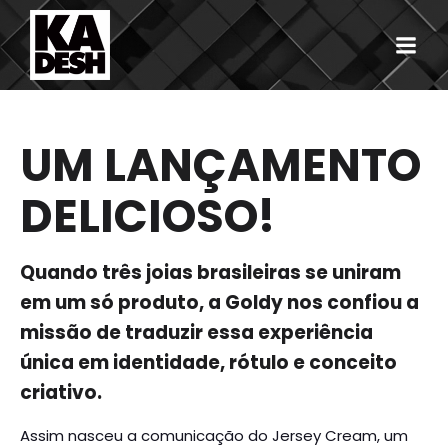
UM LANÇAMENTO
DELICIOSO!
Quando três joias brasileiras se uniram
em um só produto, a Goldy nos confiou a
missão de traduzir essa experiência
única em identidade, rótulo e conceito
criativo.
Assim nasceu a comunicação do Jersey Cream, um