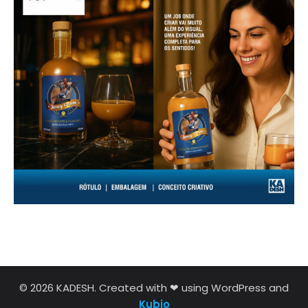
© 2026 KADESH. Created with ❤ using WordPress and
Kubio